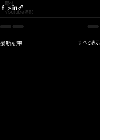
取材
Youtube撮影
すべて表示
最新記事