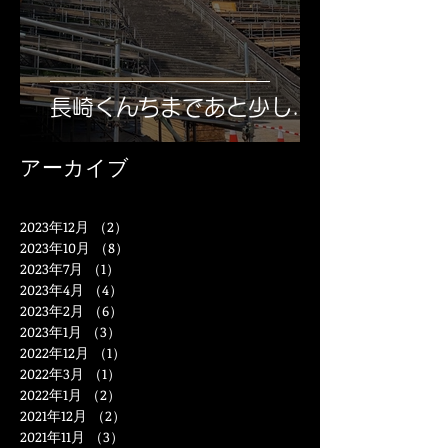
長崎くんちまであと少し...
アーカイブ
2023年12月
（2）
2件の記事
2023年10月
（8）
8件の記事
2023年7月
（1）
1件の記事
2023年4月
（4）
4件の記事
2023年2月
（6）
6件の記事
2023年1月
（3）
3件の記事
2022年12月
（1）
1件の記事
2022年3月
（1）
1件の記事
2022年1月
（2）
2件の記事
2021年12月
（2）
2件の記事
2021年11月
（3）
3件の記事