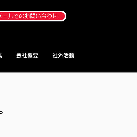
メールでのお問い合わせ
業
会社概要
社外活動
。