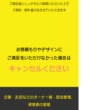
​ご検討後にしっかりとご納得いただいた上で
​ご契約・制作進行をさせていただきます
​お見積もりやデザインに
​ご満足をいただけなかった場合は
​キャンセルください
​企業・お店などのオーナー様・担当者様、
経営者の皆様