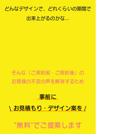
どんなデザインで、どれくらいの期間で
出来上がるのかな...
​そんな「ご契約前・ご契約後」の
お客様の不安の声を解消するため
事前に
\ お見積もり・デザイン案を /
"無料"でご提案します