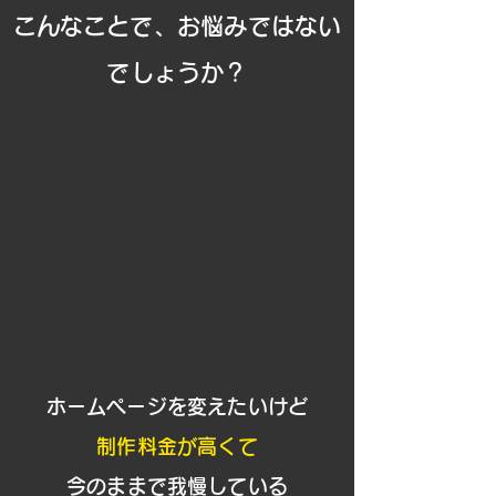
​こんなことで、お悩みではない
でしょうか？
​ホームページを変えたいけど
制作料金が高くて
今のままで我慢している