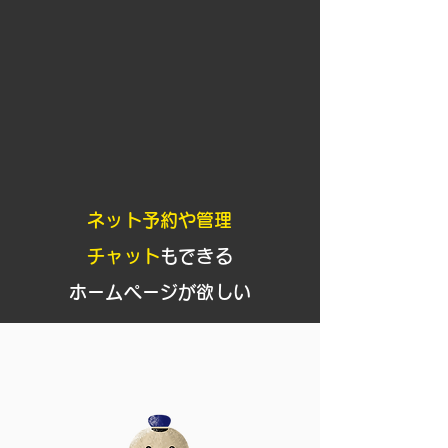
​ネット予約や管理
チャット
もできる
ホームページが欲しい