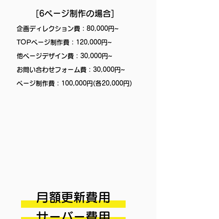
[6ページ制作の場合]
企画ディレクション費 : 80,000円~
TOPページ制作費 : 120,000円~
他ページデザイン費 : 30,000円~
お問い合わせフォーム費 : 30,000円~
ページ制作費 : 100,000円(各20,000円)
月額更新費用
サーバー費用