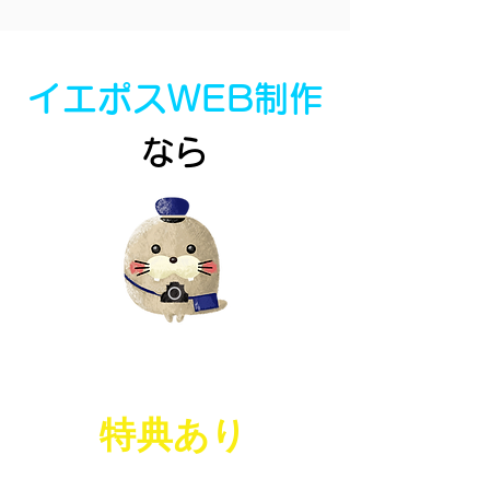
イエポスWEB制作
なら
今だけの
サービス
特典あり