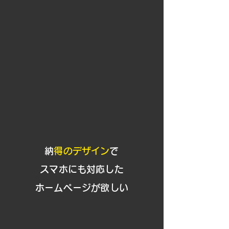
​
納得のデザイン
で
スマホにも対応した
ホームページが欲しい