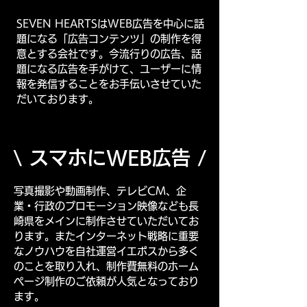
SEVEN HEARTSはWEB広告を中心に話
題になる「広告コンテンツ」の制作を得
意とする会社です。今流行りの広告、話
題になる広告を手がけて、ユーザーに情
報を発信することをお手伝いさせていた
だいております。
\ スマホにWEB広告 /
写真撮影や動画制作、テレビCM、企
業・行政のプロモーション映像なども長
崎県をメインに制作させていただいてお
ります。またインターネット戦略に重要
なノウハウを自社運営イエポスから多く
のことを取り入れ、制作費無料のホーム
ページ制作のご依頼が人気となっており
ます。