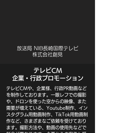
放送局 NIB長崎国際テレビ
株式会社創見
テレビCM
企業・行政プロモーション
テレビCMや、企業様、行政PR動画など
を制作しております。一眼レフでの撮影
や、ドロンを使った空からの映像、また
需要が増えている、Youtube制作、イン
スタグラム用動画制作、TikTok用動画制
作など、さまざまなご依頼を受けており
ます。撮影方法や、動画の使用先などで