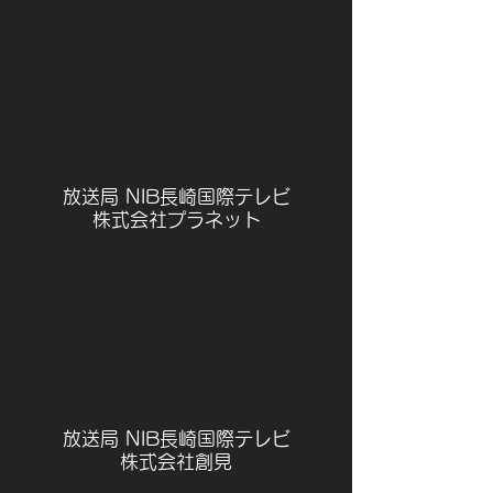
放送局 NIB長崎国際テレビ
株式会社プラネット
放送局 NIB長崎国際テレビ
株式会社創見