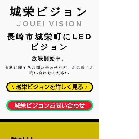
城栄ビジョン
JOUEI VISION
長崎市城栄町にLED
ビジョン
放映開始中。
資料に関するお問い合わせなど、お気軽にお
問い合わせください
\ 城栄ビジョンを詳しく見る /
城栄ビジョンお問い合わせ