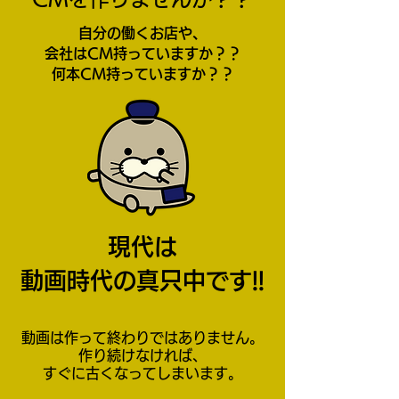
自分の働くお店や、
会社はCM持っていますか？？
何本CM持っていますか？？​
現代は
動画時代の真只中です!!
動画は作って終わりではありません。
作り続けなければ、
すぐに古くなってしまいます。