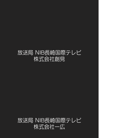
放送局 NIB長崎国際テレビ
株式会社創見
放送局 NIB長崎国際テレビ
株式会社一広