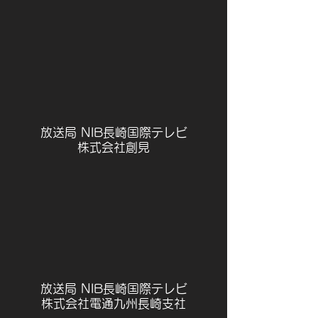
放送局 NIB長崎国際テレビ
株式会社創見
放送局 NIB長崎国際テレビ
株式会社電通九州長崎支社