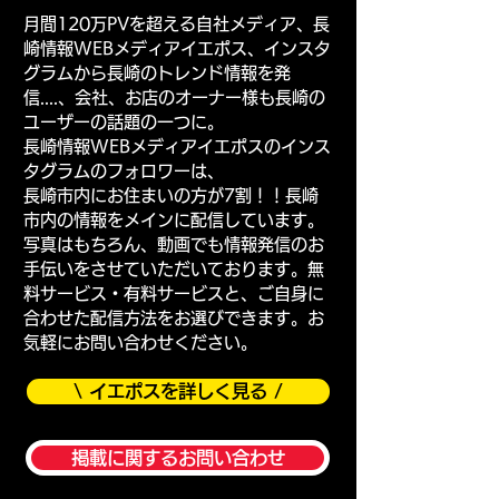
月間120万PVを超える自社メディア、長
崎情報WEBメディアイエポス、インスタ
グラムから長崎のトレンド情報を発
信....、会社、お店のオーナー様も長崎の
ユーザーの話題の一つに。
長崎情報WEBメディアイエポスのインス
タグラムのフォロワーは、
長崎市内にお住まいの方が7割！！長崎
市内の情報をメインに配信しています。
写真はもちろん、動画でも情報発信のお
手伝いをさせていただいております。無
料サービス・有料サービスと、ご自身に
合わせた配信方法をお選びできます。お
気軽にお問い合わせください。
\ イエポスを詳しく見る /
掲載に関するお問い合わせ