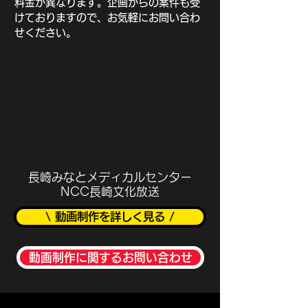
料金が異なります。企画からの案件も受
けておりますので、お気軽にお問い合わ
せください。
長崎みなとメディカルセンター
NCC長崎文化放送
\ 動画制作を詳しく見る /
動画制作に関するお問い合わせ