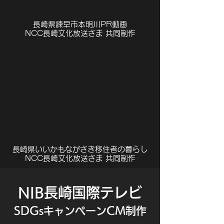
長崎県諫早市本明川PR動画
NCC長崎文化放送さま 共同制作
長崎県いいかもながさき移住者の暮らし
NCC長崎文化放送さま 共同制作
NIB長崎国際テレビ
SDGsキャンペーンCM制作