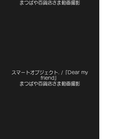
まつばや百貨店さま動画撮影
スマートオブジェクト. /『Dear my
friend』
まつばや百貨店さま動画撮影