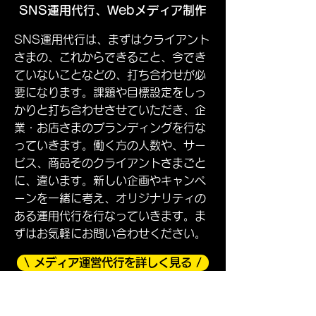
SNS運用代行、Webメディア制作
SNS運用代行は、まずはクライアント
さまの、これからできること、今でき
ていないことなどの、打ち合わせが必
要になります。課題や目標設定をしっ
かりと打ち合わせさせていただき、企
業・お店さまのブランディングを行な
っていきます。働く方の人数や、サー
ビス、商品そのクライアントさまごと
に、違います。新しい企画やキャンペ
ーンを一緒に考え、オリジナリティの
ある運用代行を行なっていきます。ま
ずはお気軽にお問い合わせください。
\ メディア運営代行を詳しく見る /
メディア運営代行に関するお問い合わせ