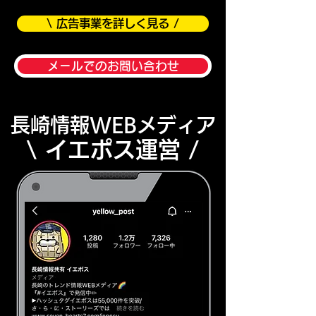
\ 広告事業を詳しく見る /
メールでのお問い合わせ
​長崎情報WEBメディア
\ イエポス運営 /